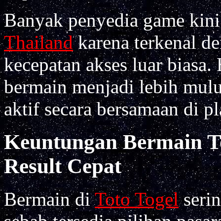
Banyak penyedia game kin
Thailand
karena terkenal de
kecepatan akses luar biasa
bermain menjadi lebih mulu
aktif secara bersamaan di p
Keuntungan Bermain To
Result Cepat
Bermain di
Toto Togel
seri