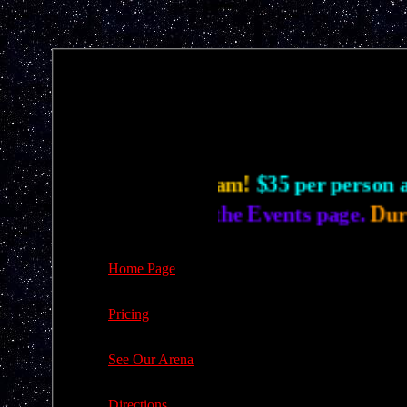
m - 6am!
$35 per person ahead of time -
$40 
s on the Events page.
During the summer we'l
Home Page
Pricing
See Our Arena
Directions