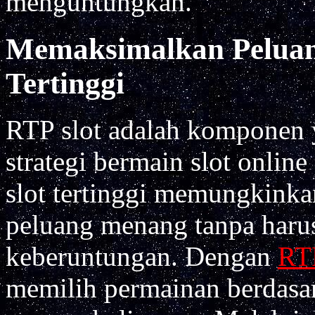
menguntungkan.
Memaksimalkan Pelua
Tertinggi
RTP slot adalah komponen y
strategi bermain slot onlin
slot tertinggi memungkin
peluang menang tanpa haru
keberuntungan. Dengan
RTP
memilih permainan berdasark