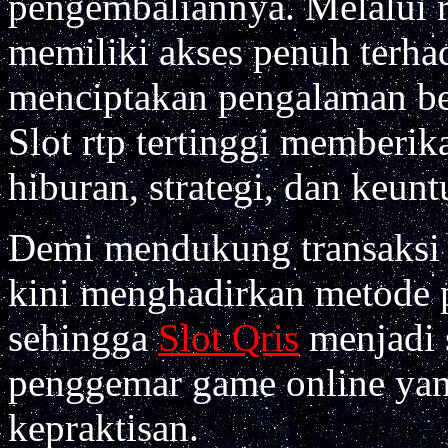
pengembaliannya. Melalui rt
memiliki akses penuh terha
menciptakan pengalaman ber
Slot rtp tertinggi memberi
hiburan, strategi, dan keun
Demi mendukung transaksi c
kini menghadirkan metode 
sehingga
Slot Qris
menjadi s
penggemar game online ya
kepraktisan.