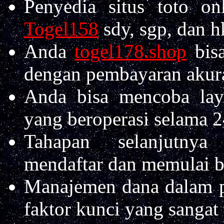
Penyedia situs toto on
Togel158
sdy, sgp, dan 
Anda
togel178.shop
bisa
dengan pembayaran akurat 
Anda bisa mencoba la
yang beroperasi selama 2
Tahapan selanjutn
mendaftar dan memulai b
Manajemen dana dalam 
faktor kunci yang sangat 