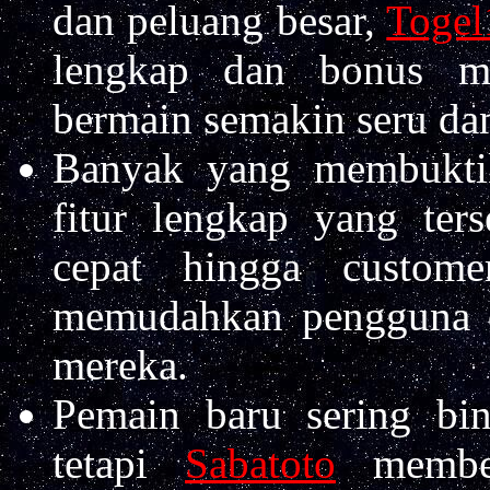
dan peluang besar,
Togel
lengkap dan bonus m
bermain semakin seru da
Banyak yang membukt
fitur lengkap yang ters
cepat hingga customer
memudahkan pengguna d
mereka.
Pemain baru sering bi
tetapi
Sabatoto
member